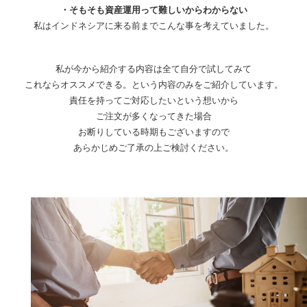
・そもそも資産運用って難しいからわからない
私はインドネシアに来る前までこんな事を考えていました。
私が今から紹介する内容は全て自分で試してみて
これならオススメできる。
という内容のみをご紹介しています。
責任を持ってご対応したいという想いから
ご注文が多くなってきた場合
お断りしている時期もございますので
あらかじめご了承の上ご検討ください。