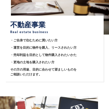
不動産事業
Real estate business
・ご自身で住むために買いたい方
・運営を目的に物件を購入、リースされたい方
・売却利益を目的として物件購入されたいかた
・更地の土地を購入されたい方
その方の用途、目的に合わせて望ましいものを
ご相談いただけます。