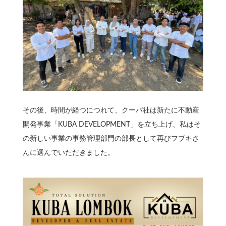
その後、時間が経つにつれて、クーバ社は新たに不動産
開発事業「KUBA DEVELOPMENT」を立ち上げ、私はそ
の新しい事業の事務管理部門の部長として再びフブキさ
んに選んでいただきました。