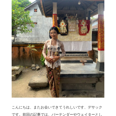
こんにちは、またお会いできてうれしいです、デサック
です。前回の記事では、バーテンダーやウェイターとし