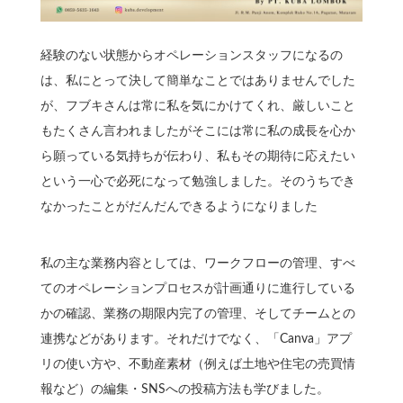
経験のない状態からオペレーションスタッフになるの
は、私にとって決して簡単なことではありませんでした
が、フブキさんは常に私を気にかけてくれ、厳しいこと
もたくさん言われましたがそこには常に私の成長を心か
ら願っている気持ちが伝わり、私もその期待に応えたい
という一心で必死になって勉強しました。そのうちでき
なかったことがだんだんできるようになりました
私の主な業務内容としては、ワークフローの管理、すべ
てのオペレーションプロセスが計画通りに進行している
かの確認、業務の期限内完了の管理、そしてチームとの
連携などがあります。それだけでなく、「Canva」アプ
リの使い方や、不動産素材（例えば土地や住宅の売買情
報など）の編集・SNSへの投稿方法も学びました。