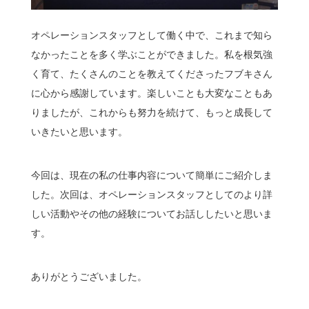
オペレーションスタッフとして働く中で、これまで知ら
なかったことを多く学ぶことができました。私を根気強
く育て、たくさんのことを教えてくださったフブキさん
に心から感謝しています。楽しいことも大変なこともあ
りましたが、これからも努力を続けて、もっと成長して
いきたいと思います。
今回は、現在の私の仕事内容について簡単にご紹介しま
した。次回は、オペレーションスタッフとしてのより詳
しい活動やその他の経験についてお話ししたいと思いま
す。
ありがとうございました。