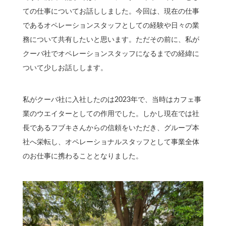
ての仕事についてお話ししました。今回は、現在の仕事
であるオペレーションスタッフとしての経験や日々の業
務について共有したいと思います。ただその前に、私が
クーバ社でオペレーションスタッフになるまでの経緯に
ついて少しお話しします。
私がクーバ社に入社したのは2023年で、当時はカフェ事
業のウエイターとしての作用でした。しかし現在では社
長であるフブキさんからの信頼をいただき、グループ本
社へ栄転し、オペレーショナルスタッフとして事業全体
のお仕事に携わることとなりました。