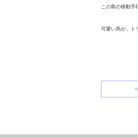
この島の移動手
可愛い馬が、ト
≪