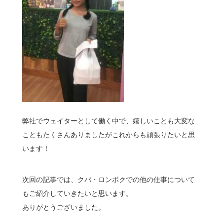
弊社でウェイターとして働く中で、嬉しいことも大変な
こともたくさんありましたがこれからも頑張りたいと思
います！
次回の記事では、クバ・ロンボクでの他の仕事について
もご紹介していきたいと思います。
ありがとうございました。