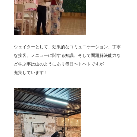
ウェイターとして、効果的なコミュニケーション、丁寧
な接客、メニューに関する知識、そして問題解決能力な
ど学ぶ事は山のようにあり毎日ヘトヘトですが
充実しています！