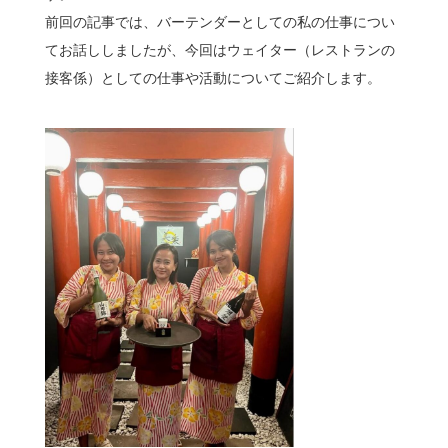
前回の記事では、バーテンダーとしての私の仕事につい
てお話ししましたが、今回はウェイター（レストランの
接客係）としての仕事や活動についてご紹介します。