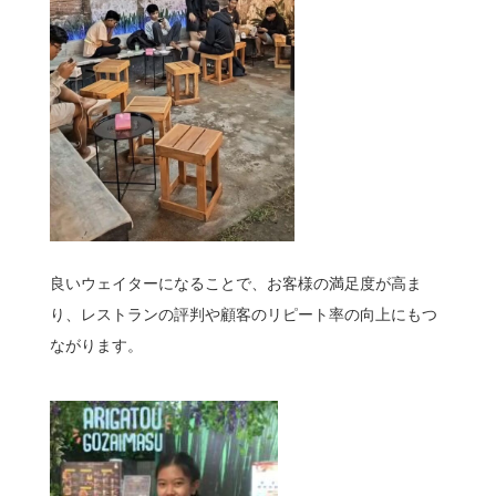
良いウェイターになることで、お客様の満足度が高ま
り、レストランの評判や顧客のリピート率の向上にもつ
ながります。