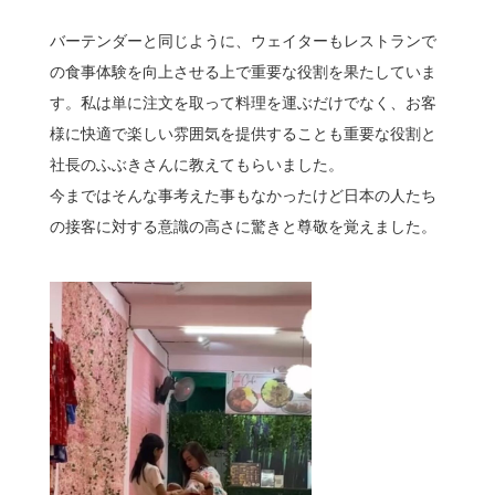
バーテンダーと同じように、ウェイターもレストランで
の食事体験を向上させる上で重要な役割を果たしていま
す。私は単に注文を取って料理を運ぶだけでなく、お客
様に快適で楽しい雰囲気を提供することも重要な役割と
社長のふぶきさんに教えてもらいました。
今まではそんな事考えた事もなかったけど日本の人たち
の接客に対する意識の高さに驚きと尊敬を覚えました。