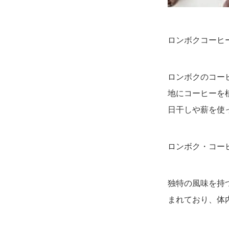
ロンボクコーヒ
ロンボクのコー
地にコーヒーを
日干しや薪を使
ロンボク・コー
独特の風味を持
まれており、体