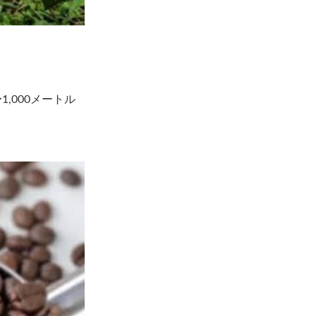
,000メートル