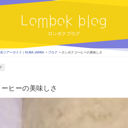
Lombok blog
ロンボクブログ
ツアーガイド｜KUBA JAPAN
ブログ
ロンボクコーヒーの美味しさ
グ
コーヒーの美味しさ