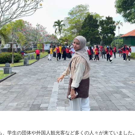
も、学生の団体や外国人観光客など多くの人々が来ていました