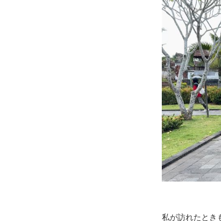
私が訪れたとき