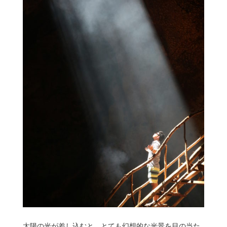
太陽の光が差し込むと、とても幻想的な光景を目の当た