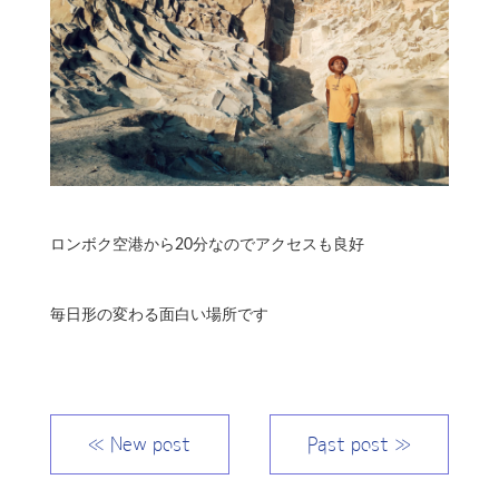
ロンボク空港から20分なのでアクセスも良好
毎日形の変わる面白い場所です
≪ New post
Past post ≫