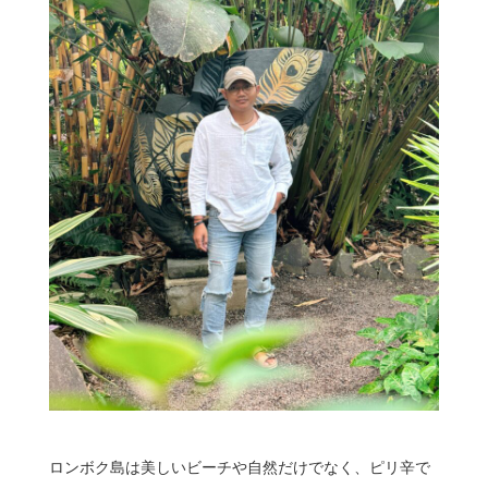
ロンボク島は美しいビーチや自然だけでなく、ピリ辛で