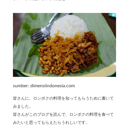
sumber: dimensiindonesia.com
皆さんに、ロンボクの料理を知ってもらうために書いて
みました。
皆さんがこのブログを読んで、ロンボクの料理を食べて
みたいと思ってもらえたらうれしいです。