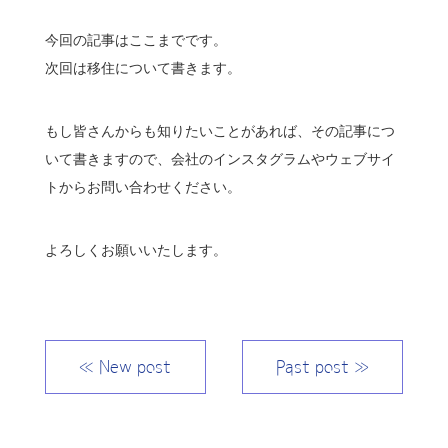
今回の記事はここまでです。
次回は移住について書きます。
もし皆さんからも知りたいことがあれば、その記事につ
いて書きますので、会社のインスタグラムやウェブサイ
トからお問い合わせください。
よろしくお願いいたします。
≪ New post
Past post ≫