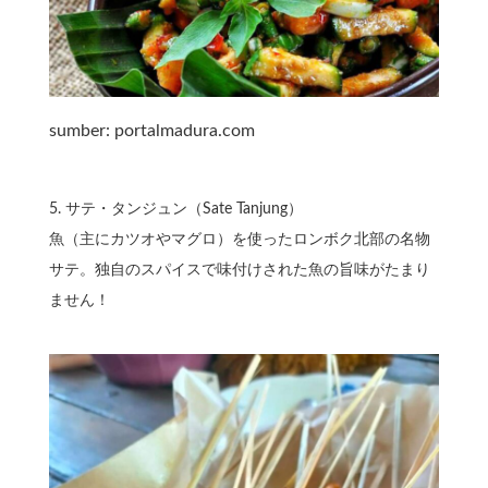
sumber: portalmadura.com
5.⁠ ⁠サテ・タンジュン（Sate Tanjung）
魚（主にカツオやマグロ）を使ったロンボク北部の名物
サテ。独自のスパイスで味付けされた魚の旨味がたまり
ません！