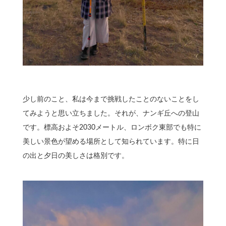
少し前のこと、私は今まで挑戦したことのないことをし
てみようと思い立ちました。それが、ナンギ丘への登山
です。標高およそ2030メートル、ロンボク東部でも特に
美しい景色が望める場所として知られています。特に日
の出と夕日の美しさは格別です。