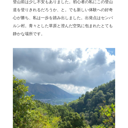
登山前は少し不安もありました。初心者の私にこの登山
道を登りきれるだろうか、と。でも新しい体験への好奇
心が勝ち、私は一歩を踏み出しました。出発点はセンバ
ルン村。青々とした草原と澄んだ空気に包まれたとても
静かな場所です。