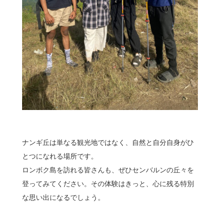
ナンギ丘は単なる観光地ではなく、自然と自分自身がひ
とつになれる場所です。
ロンボク島を訪れる皆さんも、ぜひセンバルンの丘々を
登ってみてください。その体験はきっと、心に残る特別
な思い出になるでしょう。