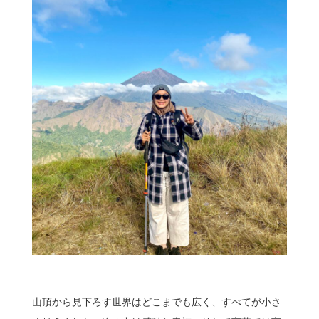
山頂から見下ろす世界はどこまでも広く、すべてが小さ