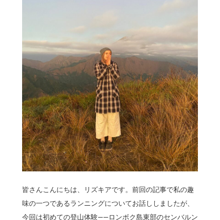
皆さんこんにちは、リズキアです。前回の記事で私の趣
味の一つであるランニングについてお話ししましたが、
今回は初めての登山体験――ロンボク島東部のセンバルン