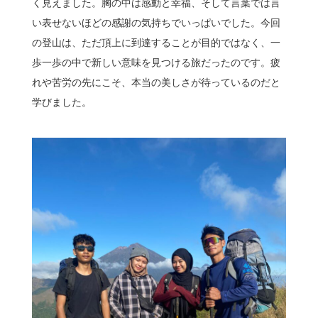
く見えました。胸の中は感動と幸福、そして言葉では言
い表せないほどの感謝の気持ちでいっぱいでした。今回
の登山は、ただ頂上に到達することが目的ではなく、一
歩一歩の中で新しい意味を見つける旅だったのです。疲
れや苦労の先にこそ、本当の美しさが待っているのだと
学びました。