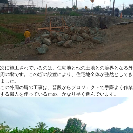
次に施工されているのは、住宅地と他の土地との境界となる外
周の塀です。この塀の設置により、住宅地全体が整然としてき
ました。
この外周の塀の工事は、普段からプロジェクトで手際よく作業
する職人を使っているため、かなり早く進んでいます。