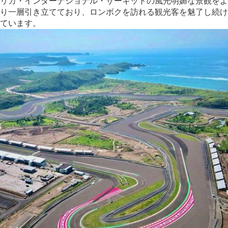
リカ・インターナショナル・サーキットの風光明媚な景観をよ
り一層引き立てており、ロンボクを訪れる観光客を魅了し続け
ています。