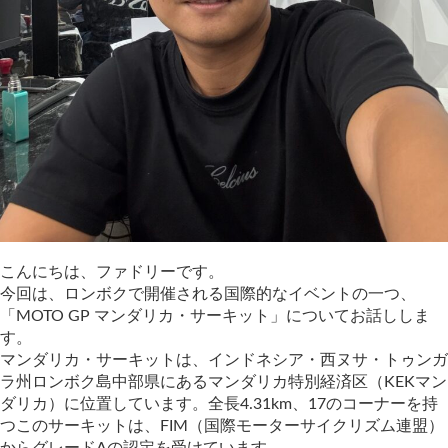
こんにちは、ファドリーです。
今回は、ロンボクで開催される国際的なイベントの一つ、
「MOTO GP マンダリカ・サーキット」についてお話ししま
す。
マンダリカ・サーキットは、インドネシア・西ヌサ・トゥンガ
ラ州ロンボク島中部県にあるマンダリカ特別経済区（KEKマン
ダリカ）に位置しています。全長4.31km、17のコーナーを持
つこのサーキットは、FIM（国際モーターサイクリズム連盟）